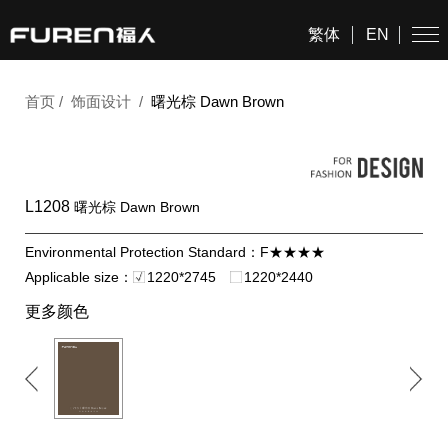
繁体
EN
首页
/
饰面设计
/
曙光棕 Dawn Brown
L1208
曙光棕 Dawn Brown
Environmental Protection Standard：F★★★★
Applicable size：
1220*2745
1220*2440
更多颜色