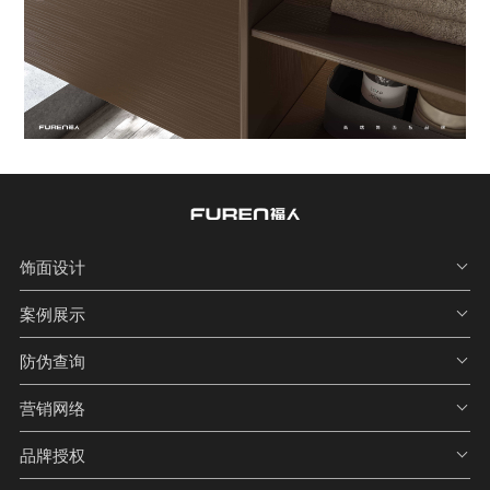
饰面设计
案例展示
防伪查询
营销网络
品牌授权