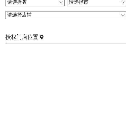
授权门店位置