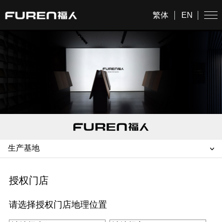
繁体
EN
授权门店
请选择授权门店地理位置