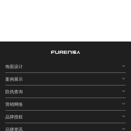
饰面设计
案例展示
防伪查询
营销网络
品牌授权
品牌资讯