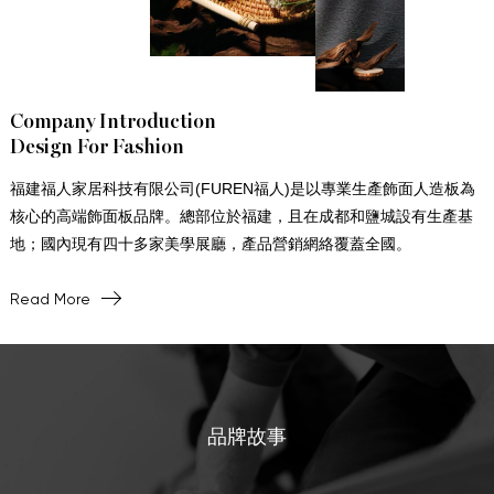
Company Introduction
Design For Fashion
福建福人家居科技有限公司(FUREN福人)是以專業生產飾面人造板為
核心的高端飾面板品牌。總部位於福建，且在成都和鹽城設有生產基
地；國內現有四十多家美學展廳，產品營銷網絡覆蓋全國。
Read More
品牌故事