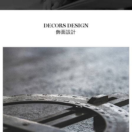
DECORS DESIGN
飾面設計