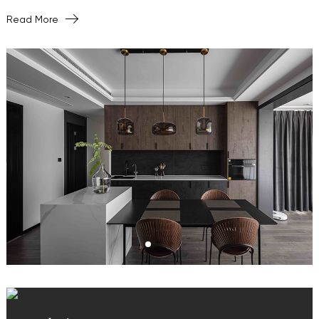
Read More