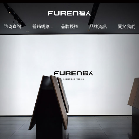
防偽查詢
營銷網絡
品牌授權
品牌資訊
關於我們