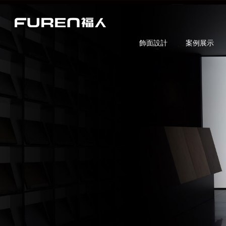
飾面設計
案例展示