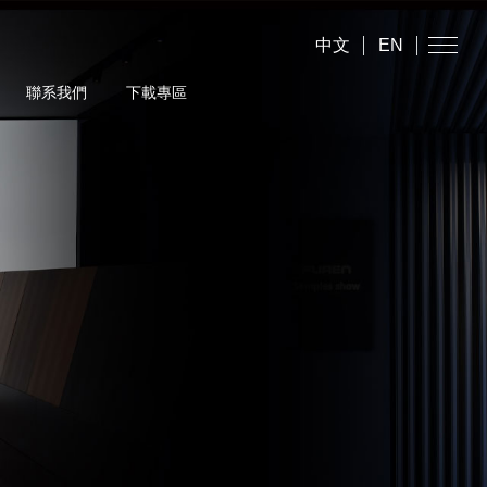
中文
EN
聯系我們
下載專區