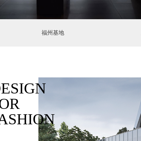
福州基地
ESIGN
OR
ASHION