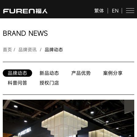
繁体
EN
BRAND NEWS
首页
/
品牌资讯
/
品牌动态
品牌动态
新品动态
产品优势
案例分享
科普问答
授权门店