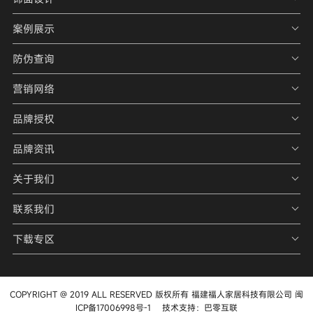
案例展示
防伪查询
营销网络
品牌授权
品牌资讯
关于我们
联系我们
下载专区
COPYRIGHT @ 2019 ALL RESERVED 版权所有 福建福人家居科技有限公司
闽
ICP备17006998号-1
技术支持：
巴零互联